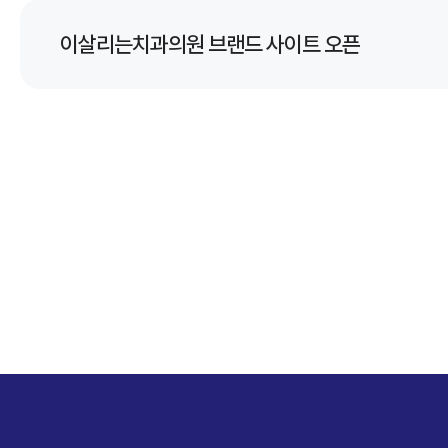
이살리는치과의원 브랜드 사이트 오픈