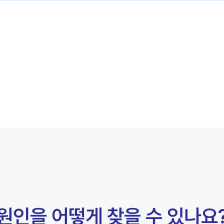
원인을 어떻게 찾을 수 있나요