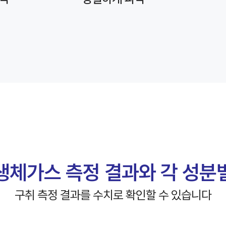
생체가스 측정 결과와
각 성분
구취 측정 결과를 수치로 확인할 수 있습니다