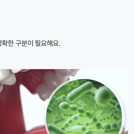
정확한 구분이 필요해요.