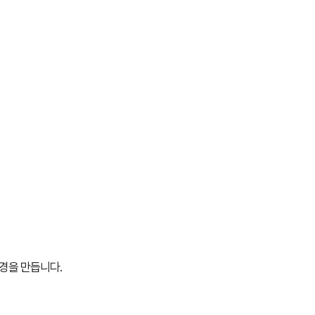
경을 만듭니다.