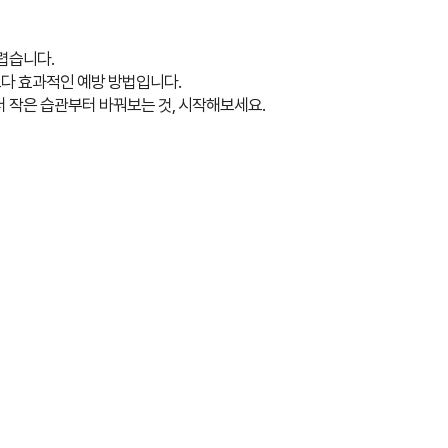
렵습니다.
보다 효과적인 예방 방법입니다.
 작은 습관부터 바꿔보는 것, 시작해보세요.