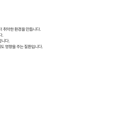
더 취약한 환경을 만듭니다.
다.
합니다.
에도 영향을 주는 질환입니다.