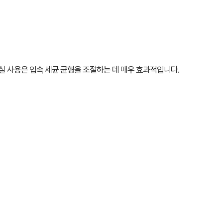
치실 사용은 입속 세균 균형을 조절하는 데 매우 효과적입니다.