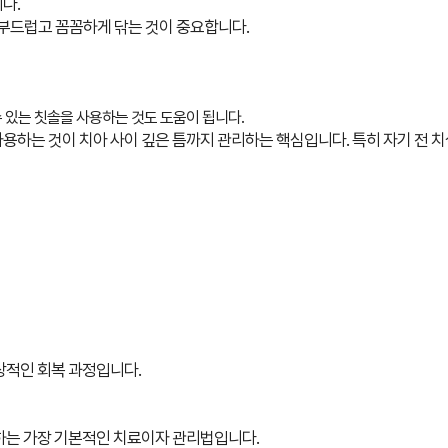
다.
 부드럽고 꼼꼼하게 닦는 것이 중요합니다.
 있는 칫솔을 사용하는 것도 도움이 됩니다.
사용하는 것이
치아 사이 깊은 틈까지 관리하는 핵심입니다.
특히 자기 전 
상적인 회복 과정입니다.
하는 가장 기본적인 치료이자 관리법입니다.