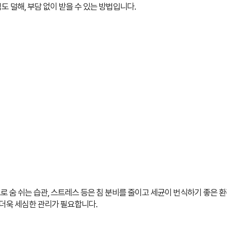
도 덜해, 부담 없이 받을 수 있는 방법입니다.
로 숨 쉬는 습관, 스트레스 등은
침 분비를 줄이고 세균이 번식하기 좋은 환
더욱 세심한 관리가 필요합니다.