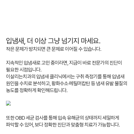
입냄새, 더 이상 그냥 넘기지 마세요.
작은 문제가 방치되면 큰 문제로 이어질 수 있습니다.
지속적인 입냄새로 고민 중이라면, 지금이 바로 전문가의 진단이
필요한 시점입니다.
이살리는치과의 입냄새 클리닉에서는 구취 측정기를 통해 입냄새
원인을 수치로 분석하고,
황화수소·메틸머캅탄 등 냄새 유발 물질의
농도를 정확하게 확인해드립니다.
또한 OBD 세균 검사를 통해 입속 유해균의 상태까지 세밀하게
파악할 수 있어, 보다 정확한 진단과 맞춤형 치료가 가능합니다.