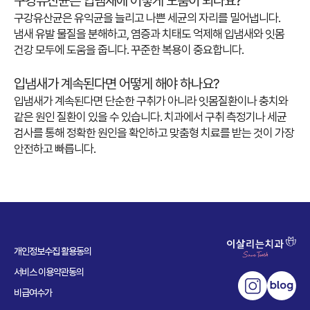
구강유산균은 입냄새에 어떻게 도움이 되나요?
구강유산균은 유익균을 늘리고 나쁜 세균의 자리를 밀어냅니다.
냄새 유발 물질을 분해하고, 염증과 치태도 억제해 입냄새와 잇몸
건강 모두에 도움을 줍니다. 꾸준한 복용이 중요합니다.
입냄새가 계속된다면 어떻게 해야 하나요?
입냄새가 계속된다면 단순한 구취가 아니라 잇몸질환이나 충치와
같은 원인 질환이 있을 수 있습니다. 치과에서 구취 측정기나 세균
검사를 통해 정확한 원인을 확인하고 맞춤형 치료를 받는 것이 가장
안전하고 빠릅니다.
개인정보수집 활용동의
서비스 이용약관동의
비급여수가