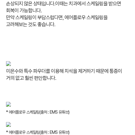
손상되지 않은 상태입니다.이때는 치과에서 스케일링을 받으면
회복이 가능합니다.
만약 스케일링이 부담스럽다면, 에어플로우 스케일링을
고려해보는 것도 좋습니다.
미온수와 특수 파우더를 이용해 치석을 제거하기 때문에 통증이
거의 없고 훨씬 편안합니다.
* 에어플로우 스케일링(출처 : EMS 유튜브)
* 에어플로우 스케일링(출처 : EMS 유튜브)