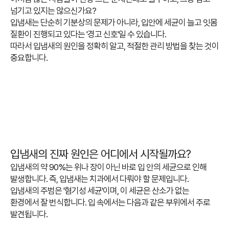
넘기고 있지는 않으신가요?
입냄새는 단순히 기분상의 문제가 아니라, 입안에 세균이 늘고 잇몸
질환이 진행되고 있다는 '경고 신호'일 수 있습니다.
따라서 입냄새의 원인을 정확히 알고, 적절한 관리 방법을 찾는 것이
중요합니다.
입냄새의 진짜 원인은 어디에서 시작될까요?
입냄새의 약 90%는 위나 장이 아닌 바로 입 안의 세균으로 인해
발생합니다. 즉, 입냄새는 치과에서 다뤄야 할 문제입니다.
입냄새의 주범은 '혐기성 세균'이며, 이 세균은 산소가 없는
환경에서 잘 번식합니다. 입 속에서는 다음과 같은 부위에서 주로
발견됩니다.