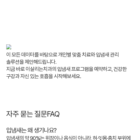
이 모든 데이터를 바탕으로 개인별 맞춤 치료와 입냄새 관리
솔루션을 제안해드립니다.
지금 바로 이살리는치과의 입냄새 프로그램을 예약하고, 건강한
구강과 자신 있는 호흡을 시작해보세요.
자주 묻는 질문FAQ
입냄새는 왜 생기나요?
입냄새의 약 90%는 위장이나 음식이 아니라, 혀·잇몸·충치 부위에