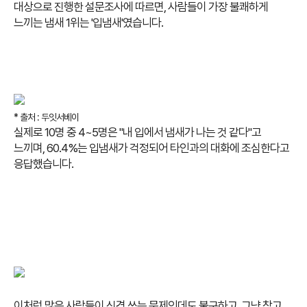
대상으로 진행한 설문조사에 따르면, 사람들이 가장 불쾌하게
느끼는 냄새 1위는 '입냄새'였습니다.
* 출처 : 두잇서베이
실제로 10명 중 4~5명은 "내 입에서 냄새가 나는 것 같다"고
느끼며, 60.4%는 입냄새가 걱정되어 타인과의 대화에 조심한다고
응답했습니다.
이처럼 많은 사람들이 신경 쓰는 문제인데도 불구하고, 그냥 참고