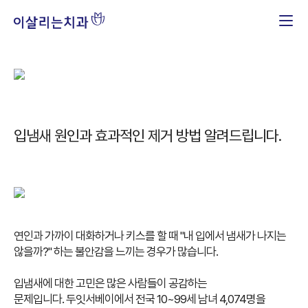
입냄새 원인과 효과적인 제거 방법 알려드립니다.
연인과 가까이 대화하거나 키스를 할 때 "내 입에서 냄새가 나지는
않을까?" 하는 불안감을 느끼는 경우가 많습니다.
입냄새에 대한 고민은 많은 사람들이 공감하는
문제입니다.
두잇서베이에서 전국 10~99세 남녀 4,074명을