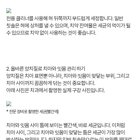
전용 클리너를 사용해 혀 뒤쪽까지 부드럽게 세정합니다. 일반
칫솔은 혀에 상처를 낼 수 있으며, 치약 잔여물은 세균의 먹이가 될
수 있으므로 치약 없이 사용하는 것이 좋습니다.
2. 올바른 양치질로 치아와 잇몸 관리 하기
양치질은 치아 표면뿐 아니라, 치아와 잇몸이 맞닿는 부위, 그리고
치아 사이까지 꼼꼼하게 닦는 것이 중요합니다.
아래 사진은 치과에서 촬영한 실제 구강 사진입니다.
* 전문 장비로 촬영한 세균(빨간색)
치아와 잇몸 사이 틈에 보이는 빨간색, 바로 세균입니다.
이처럼
치아 사이, 그리고 치아와 잇몸이 맞닿는 틈은 세균이 가장 많이
번식하는 부위입니다.
하지만 일반 칫솔만으로는 이 부위를 제대로