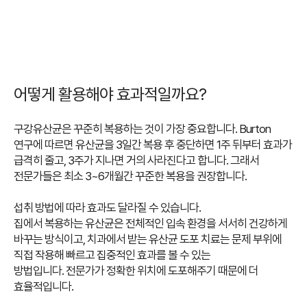
어떻게 활용해야 효과적일까요?
구강유산균은 꾸준히 복용하는 것이 가장 중요합니다.
Burton
연구에 따르면 유산균을 3일간 복용 후 중단하면 1주 뒤부터 효과가
급격히 줄고, 3주가 지나면 거의 사라진다고 합니다.
그래서
전문가들은 최소 3~6개월간 꾸준한 복용을 권장합니다.
섭취 방법에 따라 효과도 달라질 수 있습니다.
집에서 복용하는 유산균은 전체적인 입속 환경을 서서히 건강하게
바꾸는 방식이고,
치과에서 받는 유산균 도포 치료는 문제 부위에
직접 작용해 빠르고 집중적인 효과를 볼 수 있는
방법입니다.
전문가가 정확한 위치에 도포해주기 때문에 더
효율적입니다.