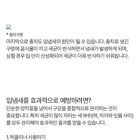
* 충치구멍
마지막으로 충치도 입냄새의 원인이 될 수 있습니다. 충치로 생긴
구멍에 음식물이 끼고 세균이 번식하면서 냄새가 발생하게 되며,
심할 경우 입 안이 산성화되어 세균이 더욱 번식하기 쉬워집니다.
입냄새를 효과적으로 예방하려면?
단순한 양치질을 넘어서 구강을 종합적으로 관리하는 것이
중요합니다. 특히 세균이 많이 자라는 세 부위(혀, 치아와 잇몸 사이)
를 모두 관리해야 효과적인 결과를 얻을 수 있습니다.
1. 혀클리너 사용하기