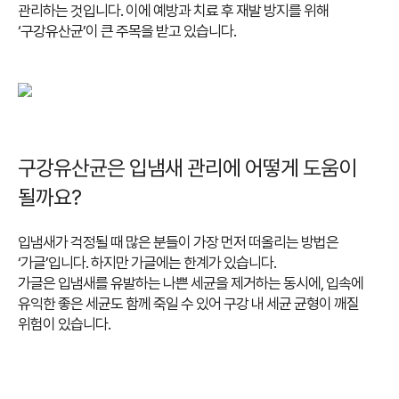
관리하는 것입니다.
이에 예방과 치료 후 재발 방지를 위해
‘구강유산균’이 큰 주목을 받고 있습니다.
구강유산균은 입냄새 관리에 어떻게 도움이
될까요?
입냄새가 걱정될 때 많은 분들이 가장 먼저 떠올리는 방법은
‘가글’입니다.
하지만 가글에는 한계가 있습니다.
가글은 입냄새를 유발하는 나쁜 세균을 제거하는 동시에, 입속에
유익한 좋은 세균도 함께 죽일 수 있어 구강 내 세균 균형이 깨질
위험이 있습니다.