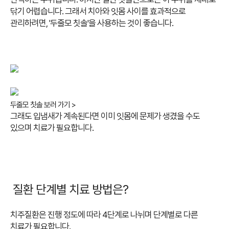
닦기 어렵습니다.
그래서 치아와 잇몸 사이를 효과적으로
관리하려면, '두줄모 칫솔'을 사용하는 것이 좋습니다.
두줄모 칫솔 보러 가기 >
그래도 입냄새가 계속된다면 이미 잇몸에 문제가 생겼을 수도
있으며 치료가 필요합니다.
질
환 단계별 치료 방법은?
치주질환은 진행 정도에 따라 4단계로 나뉘며 단계별로 다른
치료가 필요합니다.