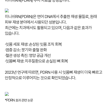
미니쉬RN(PDRN) 주사 치료를 병행합니다.
미니쉬RN(PDRN)은 연어 DNA에서 추출한 재생 물질로, 원래
피부 재생 분야에서 사용되던 성분입니다.
최근에는 치과에서도 활용되고 있으며, 다음과 같은 효과가
있습니다.
·잇몸 세포 재생: 손상된 잇몸 조직 회복
·염증 감소: 붓기와 출혈 완화
·혈관 생성 촉진: 영양 공급 개선
·잇몸뼈 재생: 치주질환으로 손실된 뼈 회복
2023년 연구에 따르면, PDRN 사용 시 잇몸뼈 재생이 더욱 빠르고
안정적으로 이루어지는 것으로 확인되었습니다.
*PDRN 효과 관련 논문