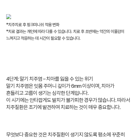
*치주치료 후 핑크미니쉬 적용 변화
*치료 결과는 개인에 따라 다를 수 있습니다. 치료 후 초반에는 약간의 이물감이
느껴지고 적응하는 데 시간이 필요할 수 있습니다.
4단계: 말기 치주염 – 치아를 잃을 수 있는 위기
말기 치주염은 잇몸 주머니 깊이가 6mm 이상이며, 치아가
흔들리고 고름이 생기는 심각한 단계입니다.
이 시기에는 안타깝게도 발치가 불가피한 경우가 많습니다.
따라서
치주질환은 조기에 발견하여 치료하는 것이 매우 중요합니다.
무엇보다 중요한 것은 치주질환이 생기지 않도록 평소에 꾸준히